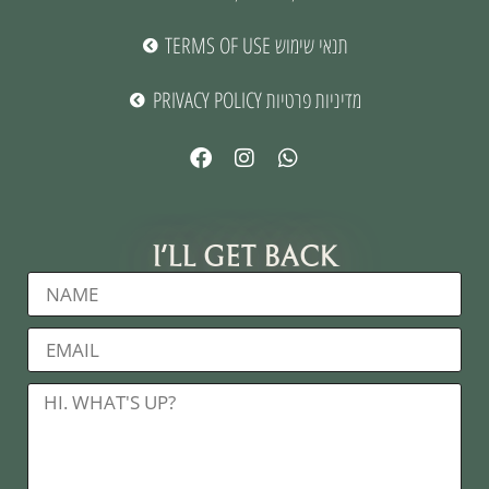
TERMS OF USE תנאי שימוש
PRIVACY POLICY מדיניות פרטיות
I'LL GET BACK