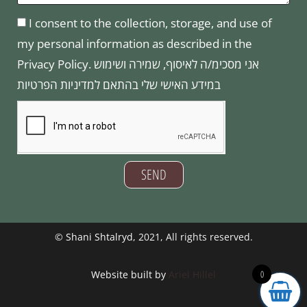
I consent to the collection, storage, and use of
my personal information as described in the
Privacy Policy. אני מסכימ/ה לאיסוף, שמירה ושימוש
במידע האישי שלי בהתאם למדיניות הפרטיות
SEND
©
Shani Shtalryd
, 2021, All rights reserved.
0
Website built by
Ariel Hillel