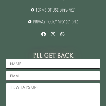
TERMS OF USE תנאי שימוש
PRIVACY POLICY מדיניות פרטיות
I'LL GET BACK