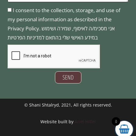
I consent to the collection, storage, and use of
my personal information as described in the
Privacy Policy. אני מסכימ/ה לאיסוף, שמירה ושימוש
במידע האישי שלי בהתאם למדיניות הפרטיות
SEND
©
Shani Shtalryd
, 2021, All rights reserved.
0
Website built by
Ariel Hillel