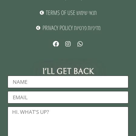
TERMS OF USE תנאי שימוש
PRIVACY POLICY מדיניות פרטיות
I'LL GET BACK