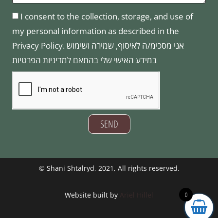
I consent to the collection, storage, and use of
my personal information as described in the
Privacy Policy. אני מסכימ/ה לאיסוף, שמירה ושימוש
במידע האישי שלי בהתאם למדיניות הפרטיות
SEND
©
Shani Shtalryd
, 2021, All rights reserved.
0
Website built by
Ariel Hillel