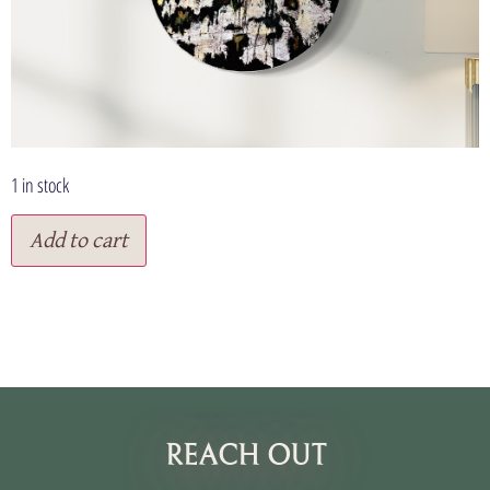
1 in stock
Add to cart
תנאי שימוש
REACH OUT