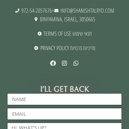
972-54-2057676+
INFO@SHANISHTALRYD.COM
BINYAMINA, ISRAEL, 3050665
TERMS OF USE תנאי שימוש
PRIVACY POLICY מדיניות פרטיות
I'LL GET BACK