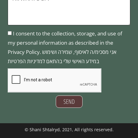
I consent to the collection, storage, and use of
my personal information as described in the
Privacy Policy. אני מסכימ/ה לאיסוף, שמירה ושימוש
במידע האישי שלי בהתאם למדיניות הפרטיות
SEND
©
Shani Shtalryd
, 2021, All rights reserved.