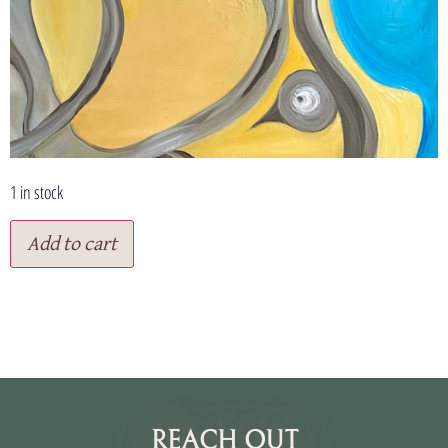
1 in stock
Add to cart
תנאי שימוש
REACH OUT