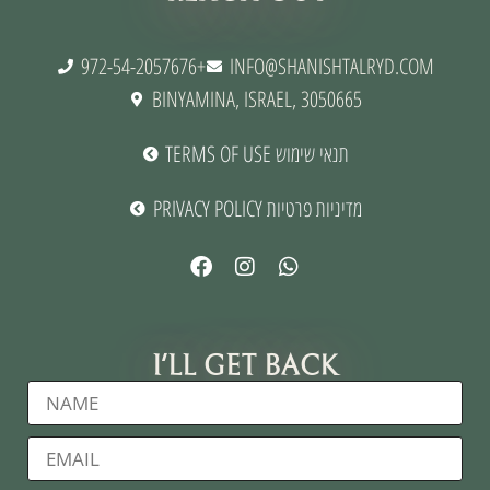
972-54-2057676+
INFO@SHANISHTALRYD.COM
BINYAMINA, ISRAEL, 3050665
TERMS OF USE תנאי שימוש
PRIVACY POLICY מדיניות פרטיות
I'LL GET BACK