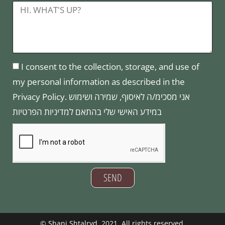
I consent to the collection, storage, and use of
my personal information as described in the
Privacy Policy. אני מסכימ/ה לאיסוף, שמירה ושימוש
במידע האישי שלי בהתאם למדיניות הפרטיות
SEND
©
Shani Shtalryd
, 2021, All rights reserved.