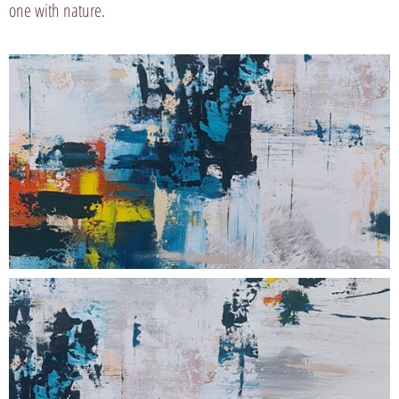
one with nature.