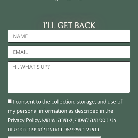
I'LL GET BACK
I consent to the collection, storage, and use of
my personal information as described in the
Privacy Policy. אני מסכימ/ה לאיסוף, שמירה ושימוש
במידע האישי שלי בהתאם למדיניות הפרטיות