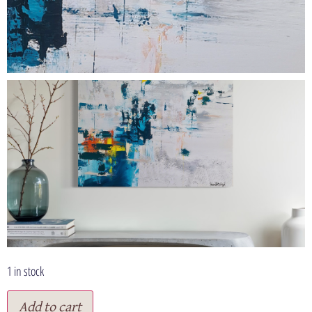
1 in stock
Add to cart