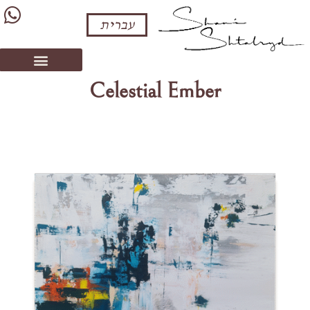
עברית
Celestial Ember