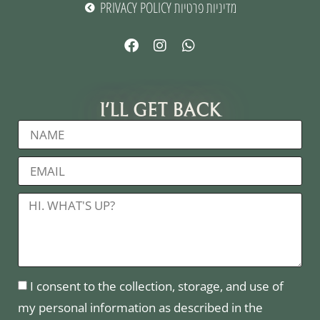
PRIVACY POLICY מדיניות פרטיות
I'LL GET BACK
I consent to the collection, storage, and use of
my personal information as described in the