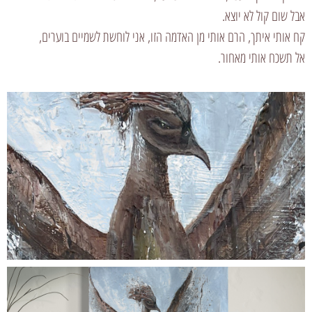
אבל שום קול לא יוצא.
קח אותי איתך, הרם אותי מן האדמה הזו, אני לוחשת לשמיים בוערים,
אל תשכח אותי מאחור.