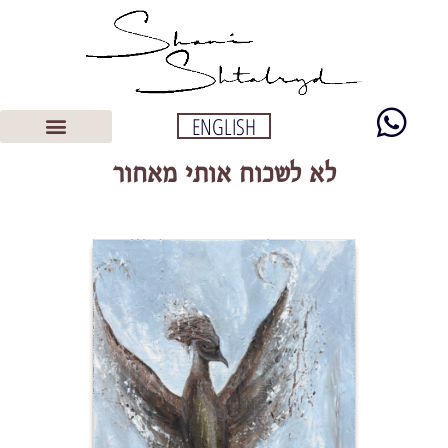
ENGLISH
לא לשכוח אותי מאחור