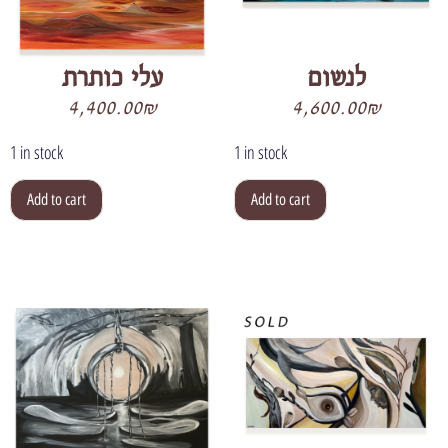
לנשום
עלי כותרת
4,400.00
₪
4,600.00
₪
1 in stock
1 in stock
Add to cart
Add to cart