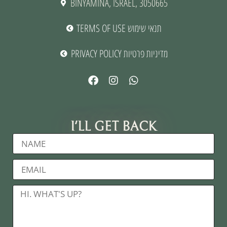
BINYAMINA, ISRAEL, 3050665
TERMS OF USE תנאי שימוש
PRIVACY POLICY מדיניות פרטיות
I'LL GET BACK