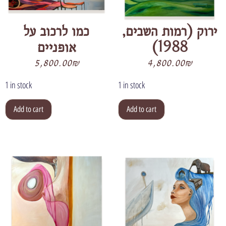
ירוק (רמות השבים,
כמו לרכוב על
אופניים
1988)
5,800.00
₪
4,800.00
₪
1 in stock
1 in stock
Add to cart
Add to cart