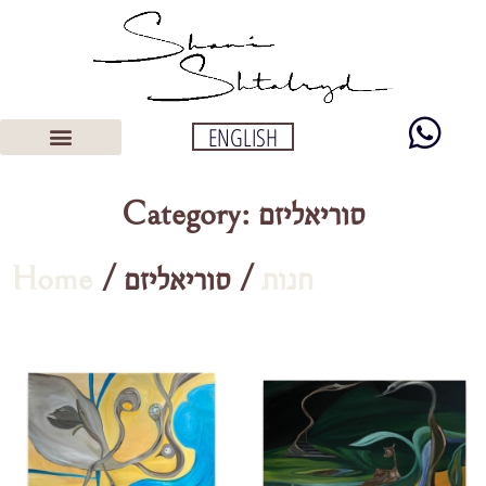
ENGLISH
Category: סוריאליזם
Home
/
/ סוריאליזם
חנות