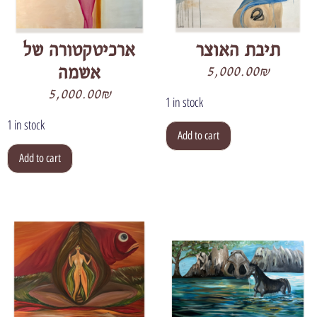
תיבת האוצר
ארכיטקטורה של
אשמה
5,000.00
₪
5,000.00
₪
1 in stock
1 in stock
Add to cart
Add to cart