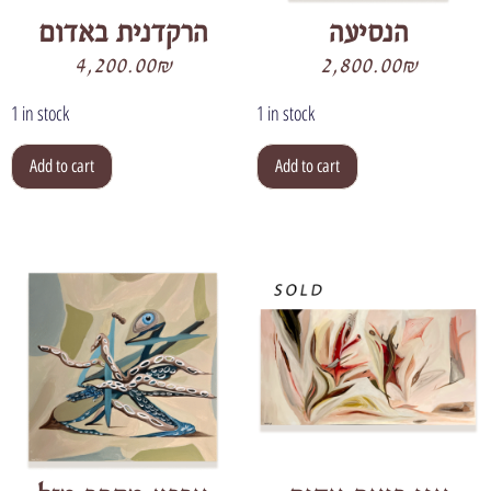
הנסיעה
הרקדנית באדום
4,200.00
₪
2,800.00
₪
1 in stock
1 in stock
Add to cart
Add to cart