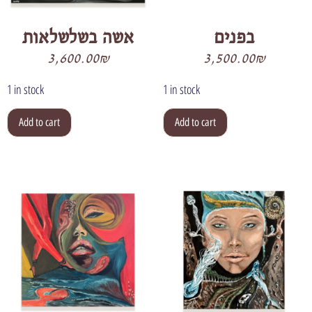
בפנים
אשה בשלשלאות
3,600.00
₪
3,500.00
₪
1 in stock
1 in stock
Add to cart
Add to cart