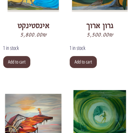
גרון ארוך
אינסטינקט
5,800.00
₪
5,500.00
₪
1 in stock
1 in stock
Add to cart
Add to cart