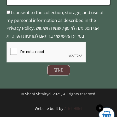
I consent to the collection, storage, and use of
my personal information as described in the
Privacy Policy. אני מסכימ/ה לאיסוף, שמירה ושימוש
במידע האישי שלי בהתאם למדיניות הפרטיות
SEND
©
Shani Shtalryd
, 2021, All rights reserved.
0
Website built by
Ariel Hillel